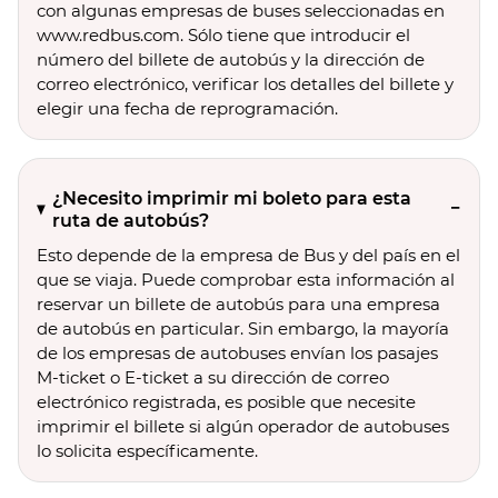
con algunas empresas de buses seleccionadas en
www.redbus.com. Sólo tiene que introducir el
número del billete de autobús y la dirección de
correo electrónico, verificar los detalles del billete y
elegir una fecha de reprogramación.
¿Necesito imprimir mi boleto para esta
ruta de autobús?
Esto depende de la empresa de Bus y del país en el
que se viaja. Puede comprobar esta información al
reservar un billete de autobús para una empresa
de autobús en particular. Sin embargo, la mayoría
de los empresas de autobuses envían los pasajes
M-ticket o E-ticket a su dirección de correo
electrónico registrada, es posible que necesite
imprimir el billete si algún operador de autobuses
lo solicita específicamente.