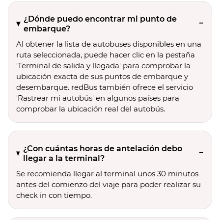
¿Dónde puedo encontrar mi punto de
embarque?
Al obtener la lista de autobuses disponibles en una
ruta seleccionada, puede hacer clic en la pestaña
'Terminal de salida y llegada' para comprobar la
ubicación exacta de sus puntos de embarque y
desembarque. redBus también ofrece el servicio
'Rastrear mi autobús' en algunos países para
comprobar la ubicación real del autobús.
¿Con cuántas horas de antelación debo
llegar a la terminal?
Se recomienda llegar al terminal unos 30 minutos
antes del comienzo del viaje para poder realizar su
check in con tiempo.