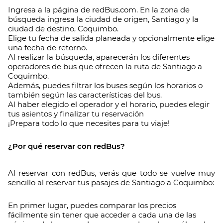
Ingresa a la página de redBus.com. En la zona de
búsqueda ingresa la ciudad de origen, Santiago y la
ciudad de destino, Coquimbo.
Elige tu fecha de salida planeada y opcionalmente elige
una fecha de retorno.
Al realizar la búsqueda, aparecerán los diferentes
operadores de bus que ofrecen la ruta de Santiago a
Coquimbo.
Además, puedes filtrar los buses según los horarios o
también según las características del bus.
Al haber elegido el operador y el horario, puedes elegir
tus asientos y finalizar tu reservación
¡Prepara todo lo que necesites para tu viaje!
¿Por qué reservar con redBus?
Al reservar con redBus, verás que todo se vuelve muy
sencillo al reservar tus pasajes de Santiago a Coquimbo:
En primer lugar, puedes comparar los precios
fácilmente sin tener que acceder a cada una de las