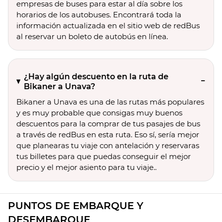
empresas de buses para estar al día sobre los
horarios de los autobuses. Encontrará toda la
información actualizada en el sitio web de redBus
al reservar un boleto de autobús en línea.
¿Hay algún descuento en la ruta de
Bikaner a Unava?
Bikaner a Unava es una de las rutas más populares
y es muy probable que consigas muy buenos
descuentos para la comprar de tus pasajes de bus
a través de redBus en esta ruta. Eso sí, sería mejor
que planearas tu viaje con antelación y reservaras
tus billetes para que puedas conseguir el mejor
precio y el mejor asiento para tu viaje..
PUNTOS DE EMBARQUE Y
DESEMBARQUE