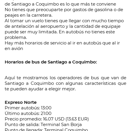
de Santiago a Coquimbo es lo que más te conviene
No tienes que preocuparte por gastos de gasolina o de
peajes en la carretera.
Al tomar un vuelo tienes que llegar con mucho tiempo
de antelación al aeropuerto y la cantidad de equipaje
puede ser muy limitada. En autobús no tienes este
problema.
Hay más horarios de servicio al ir en autobús que al ir
en avión
Horarios de bus de Santiago a Coquimbo:
Aquí te mostramos los operadores de bus que van de
Santiago a Coquimbo con algunas características que
te pueden ayudar a elegir mejor.
Expreso Norte
Primer autobús: 13:00
Último autobús: 21:00
Precio promedio: 16.07 USD (13.63 EUR)
Punto de salida: Terminal San Borja
Punto de llegada: Terminal Coquimbo