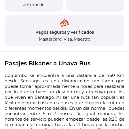
del mundo
Pagos seguros y verificados
Mastercard,
Visa,
Maestro
Pasajes Bikaner a Unava Bus
Coquimbo se encuentra a una distancia de 460 km
desde Santiago, es una distancia no tan larga que
puede tomar aproximadamente 6 horas para realizarla
por lo que lo hace un destino muy atractivo para los
que viven en Santiago. Al ser una ruta tan popular, es
fácil encontrar bastantes buses que ofrecen la ruta en
diferentes momentos del día. En un día normal, puedes
encontrar entre 5 o 7 buses. De igual manera, los
horarios de servicio pueden empezar desde las 9:20 de
la mañana y terminar hasta las 21 horas por la noche,