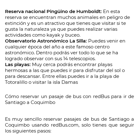
Reserva nacional Pingüino de Humboldt:
En esta
reserva se encuentran muchos animales en peligro de
extinción y es un atractivo que tienes que visitar si te
gusta la naturaleza ya que puedes realizar varias
actividades como kayak y buceo.
Observatorio Astronómico La Silla:
Puedes venir en
cualquier época del año a este famoso centro
astronómico. Dentro podrás ver todo lo que se ha
logrado observar con sus 14 telescopios.
Las playas:
Muy cerca podrás encontrar playas
hermosas a las que puedes ir para disfrutar del sol o
para descansar. Entre ellas puedes ir a la playa de
Totoralillo o visitar la isla Damas
Cómo reservar un pasaje de bus con redBus para ir de
Santiago a Coquimbo
Es muy sencillo reservar pasajes de bus de Santiago a
Coquimbo usando redBus.com, solo tienes que seguir
los siguientes pasos: