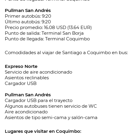
Pullman San Andrés
Primer autobús: 9:20
Último autobús: 9:20
Precio promedio: 16.08 USD (13.64 EUR)
Punto de salida: Terminal San Borja
Punto de llegada: Terminal Coquimbo
Comodidades al viajar de Santiago a Coquimbo en bus:
Expreso Norte
Servicio de aire acondicionado
Asientos reclinables
Cargador USB
Pullman San Andrés
Cargador USB para el trayecto
Algunos autobuses tienen servicio de WC
Aire acondicionado
Asientos de tipo semi-cama y salón-cama
Lugares que visitar en Coquimbo: