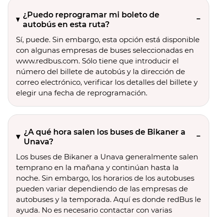
¿Puedo reprogramar mi boleto de
autobús en esta ruta?
Sí, puede. Sin embargo, esta opción está disponible
con algunas empresas de buses seleccionadas en
www.redbus.com. Sólo tiene que introducir el
número del billete de autobús y la dirección de
correo electrónico, verificar los detalles del billete y
elegir una fecha de reprogramación.
¿A qué hora salen los buses de Bikaner a
Unava?
Los buses de Bikaner a Unava generalmente salen
temprano en la mañana y continúan hasta la
noche. Sin embargo, los horarios de los autobuses
pueden variar dependiendo de las empresas de
autobuses y la temporada. Aquí es donde redBus le
ayuda. No es necesario contactar con varias