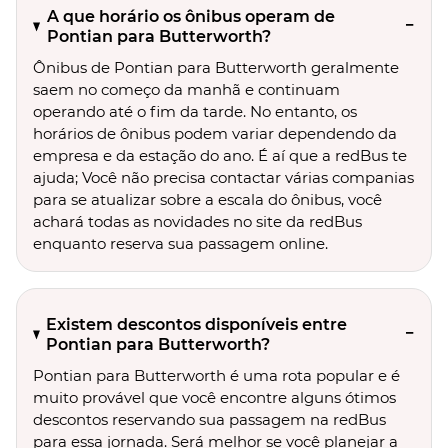
A que horário os ônibus operam de
Pontian para Butterworth?
Ônibus de Pontian para Butterworth geralmente
saem no começo da manhã e continuam
operando até o fim da tarde. No entanto, os
horários de ônibus podem variar dependendo da
empresa e da estação do ano. É aí que a redBus te
ajuda; Você não precisa contactar várias companias
para se atualizar sobre a escala do ônibus, você
achará todas as novidades no site da redBus
enquanto reserva sua passagem online.
Existem descontos disponíveis entre
Pontian para Butterworth?
Pontian para Butterworth é uma rota popular e é
muito provável que você encontre alguns ótimos
descontos reservando sua passagem na redBus
para essa jornada. Será melhor se você planejar a