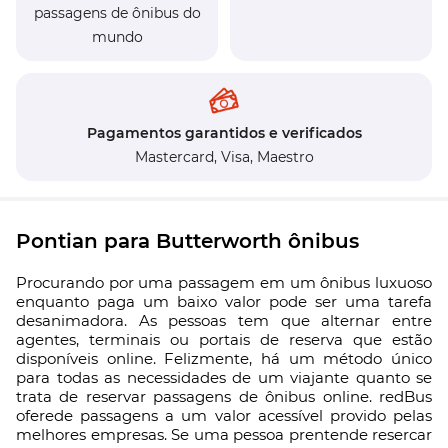
passagens de ônibus do
mundo
Pagamentos garantidos e verificados
Mastercard,
Visa,
Maestro
Pontian para Butterworth ônibus
Procurando por uma passagem em um ônibus luxuoso
enquanto paga um baixo valor pode ser uma tarefa
desanimadora. As pessoas tem que alternar entre
agentes, terminais ou portais de reserva que estão
disponíveis online. Felizmente, há um método único
para todas as necessidades de um viajante quanto se
trata de reservar passagens de ônibus online. redBus
oferede passagens a um valor acessível provido pelas
melhores empresas. Se uma pessoa prentende resercar