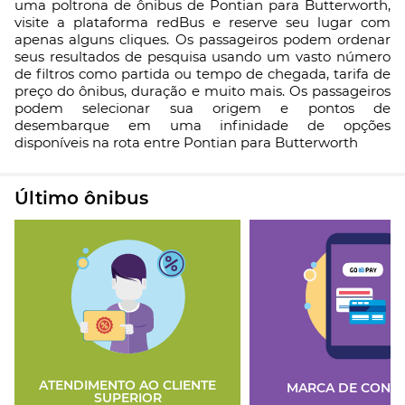
uma poltrona de ônibus de Pontian para Butterworth,
visite a plataforma redBus e reserve seu lugar com
apenas alguns cliques. Os passageiros podem ordenar
seus resultados de pesquisa usando um vasto número
de filtros como partida ou tempo de chegada, tarifa de
preço do ônibus, duração e muito mais. Os passageiros
podem selecionar sua origem e pontos de
desembarque em uma infinidade de opções
disponíveis na rota entre Pontian para Butterworth
Último ônibus
ATENDIMENTO AO CLIENTE
MARCA DE CONFI
SUPERIOR