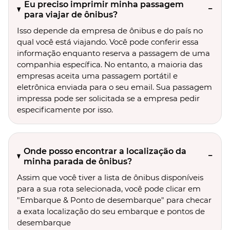
Eu preciso imprimir minha passagem
para viajar de ônibus?
Isso depende da empresa de ônibus e do país no
qual você está viajando. Você pode conferir essa
informação enquanto reserva a passagem de uma
companhia específica. No entanto, a maioria das
empresas aceita uma passagem portátil e
eletrônica enviada para o seu email. Sua passagem
impressa pode ser solicitada se a empresa pedir
especificamente por isso.
Onde posso encontrar a localização da
minha parada de ônibus?
Assim que você tiver a lista de ônibus disponíveis
para a sua rota selecionada, você pode clicar em
"Embarque & Ponto de desembarque" para checar
a exata localização do seu embarque e pontos de
desembarque