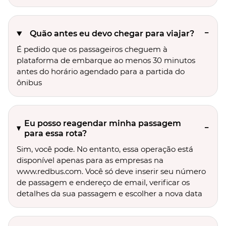
Quão antes eu devo chegar para viajar?
É pedido que os passageiros cheguem à
plataforma de embarque ao menos 30 minutos
antes do horário agendado para a partida do
ônibus
Eu posso reagendar minha passagem
para essa rota?
Sim, você pode. No entanto, essa operação está
disponível apenas para as empresas na
www.redbus.com. Você só deve inserir seu número
de passagem e endereço de email, verificar os
detalhes da sua passagem e escolher a nova data