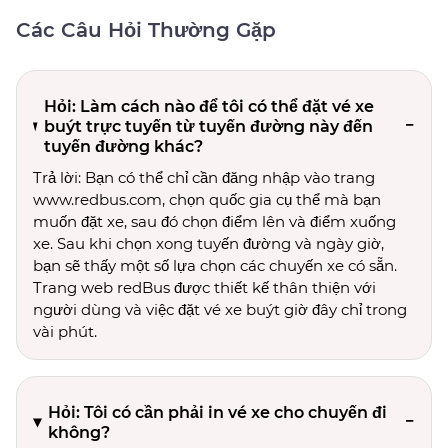
Các Câu Hỏi Thường Gặp
Hỏi: Làm cách nào để tôi có thể đặt vé xe
buýt trực tuyến từ tuyến đường này đến
tuyến đường khác?
Trả lời: Bạn có thể chỉ cần đăng nhập vào trang
www.redbus.com, chọn quốc gia cụ thể mà bạn
muốn đặt xe, sau đó chọn điểm lên và điểm xuống
xe. Sau khi chọn xong tuyến đường và ngày giờ,
bạn sẽ thấy một số lựa chọn các chuyến xe có sẵn.
Trang web redBus được thiết kế thân thiện với
người dùng và việc đặt vé xe buýt giờ đây chỉ trong
vài phút.
Hỏi: Tôi có cần phải in vé xe cho chuyến đi
không?