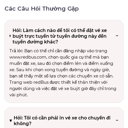
Các Câu Hỏi Thường Gặp
Hỏi: Làm cách nào để tôi có thể đặt vé xe
buýt trực tuyến từ tuyến đường này đến
tuyến đường khác?
Trả lời: Bạn có thể chỉ cần đăng nhập vào trang
www.redbus.com, chọn quốc gia cụ thể mà bạn
muốn đặt xe, sau đó chọn điểm lên và điểm xuống
xe. Sau khi chọn xong tuyến đường và ngày giờ,
bạn sẽ thấy một số lựa chọn các chuyến xe có sẵn.
Trang web redBus được thiết kế thân thiện với
người dùng và việc đặt vé xe buýt giờ đây chỉ trong
vài phút.
Hỏi: Tôi có cần phải in vé xe cho chuyến đi
không?